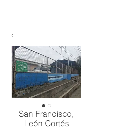
San Francisco,
León Cortés