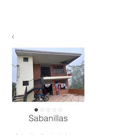
Sabanillas