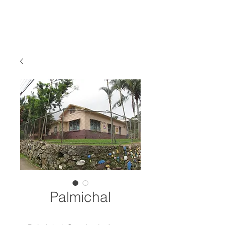
Palmichal