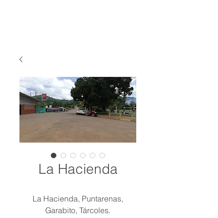
La Hacienda
La Hacienda, Puntarenas,
Garabito, Tárcoles.