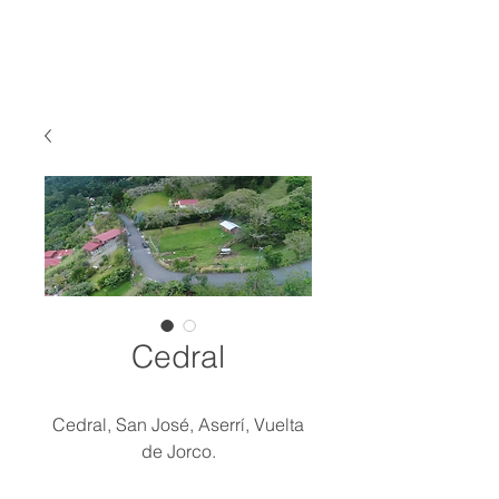
Cedral
Cedral, San José, Aserrí, Vuelta
de Jorco.