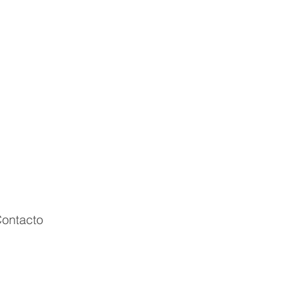
ontacto