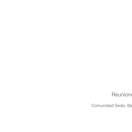
Reunion
Comunidad Sede, Baj