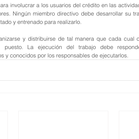
ara involucrar a los usuarios del crédito en las activid
ores. Ningún miembro directivo debe desarrollar su tra
ado y entrenado para realizarlo.
anizarse y distribuirse de tal manera que cada cual 
n puesto. La ejecución del trabajo debe respond
s y conocidos por los responsables de ejecutarlos.