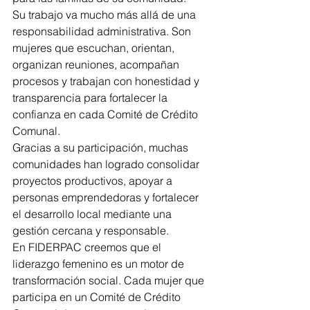
Su trabajo va mucho más allá de una 
responsabilidad administrativa. Son 
mujeres que escuchan, orientan, 
organizan reuniones, acompañan 
procesos y trabajan con honestidad y 
transparencia para fortalecer la 
confianza en cada Comité de Crédito 
Comunal.
Gracias a su participación, muchas 
comunidades han logrado consolidar 
proyectos productivos, apoyar a 
personas emprendedoras y fortalecer 
el desarrollo local mediante una 
gestión cercana y responsable.
En FIDERPAC creemos que el 
liderazgo femenino es un motor de 
transformación social. Cada mujer que 
participa en un Comité de Crédito 