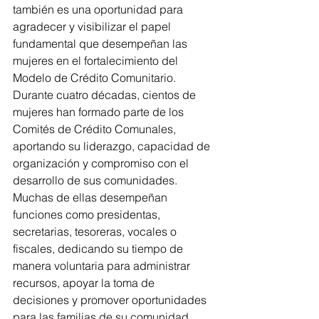
también es una oportunidad para 
agradecer y visibilizar el papel 
fundamental que desempeñan las 
mujeres en el fortalecimiento del 
Modelo de Crédito Comunitario.
Durante cuatro décadas, cientos de 
mujeres han formado parte de los 
Comités de Crédito Comunales, 
aportando su liderazgo, capacidad de 
organización y compromiso con el 
desarrollo de sus comunidades. 
Muchas de ellas desempeñan 
funciones como presidentas, 
secretarias, tesoreras, vocales o 
fiscales, dedicando su tiempo de 
manera voluntaria para administrar 
recursos, apoyar la toma de 
decisiones y promover oportunidades 
para las familias de su comunidad.