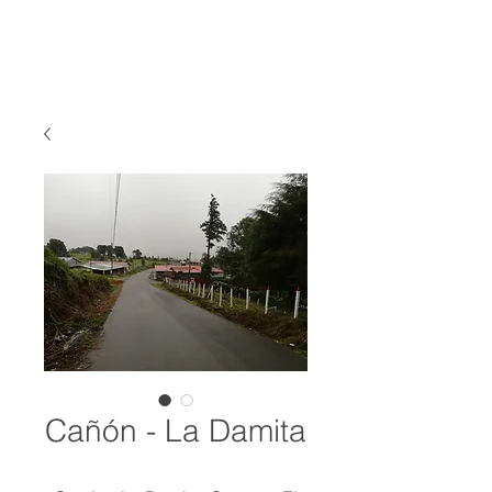
Cañón - La Damita