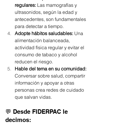
regulares: 
Las mamografías y 
ultrasonidos, según la edad y 
antecedentes, son fundamentales 
para detectar a tiempo.
Adopte hábitos saludables: 
Una 
alimentación balanceada, 
actividad física regular y evitar el 
consumo de tabaco y alcohol 
reducen el riesgo.
Hable del tema en su comunidad: 
Conversar sobre salud, compartir 
información y apoyar a otras 
personas crea redes de cuidado 
que salvan vidas.
💬 Desde FIDERPAC le 
decimos: