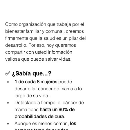
Como organización que trabaja por el 
bienestar familiar y comunal, creemos 
firmemente que la salud es un pilar del 
desarrollo. Por eso, hoy queremos 
compartir con usted información 
valiosa que puede salvar vidas.
✅ ¿Sabía que...?
1 de cada 8 mujeres
 puede 
desarrollar cáncer de mama a lo 
largo de su vida.
Detectado a tiempo, el cáncer de 
mama tiene 
hasta un 90% de 
probabilidades de cura
.
Aunque es menos común, 
los 