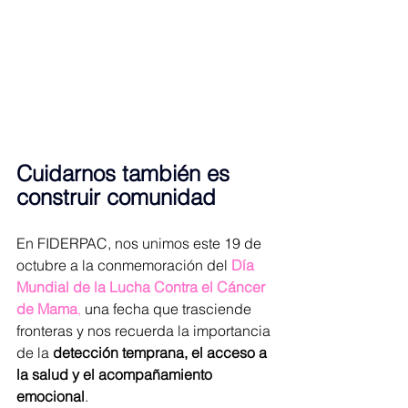
Cuidarnos también es 
construir comunidad
En FIDERPAC, nos unimos este 19 de 
octubre a la conmemoración del 
Día 
Mundial de la Lucha Contra el Cáncer 
de Mama
, 
una fecha que trasciende 
fronteras y nos recuerda la importancia 
de la 
detección temprana, el acceso a 
la salud y el acompañamiento 
emocional
.